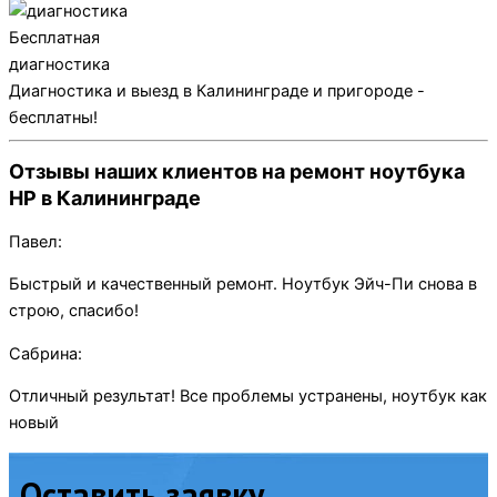
Бесплатная
диагностика
Диагностика и выезд в Калининграде и пригороде -
бесплатны!
Отзывы наших клиентов на ремонт ноутбука
HP в Калининграде
Павел:
Быстрый и качественный ремонт. Ноутбук Эйч-Пи снова в
строю, спасибо!
Сабрина:
Отличный результат! Все проблемы устранены, ноутбук как
новый
Оставить заявку