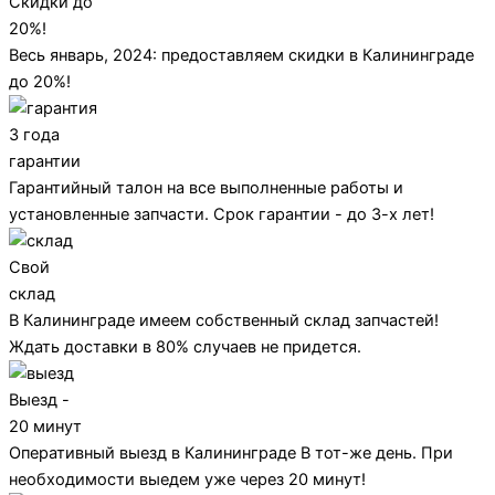
Скидки до
20%!
Весь январь, 2024: предоставляем скидки в Калининграде
до 20%!
3 года
гарантии
Гарантийный талон на все выполненные работы и
установленные запчасти. Срок гарантии - до 3-х лет!
Свой
склад
В Калининграде имеем собственный склад запчастей!
Ждать доставки в 80% случаев не придется.
Выезд -
20 минут
Оперативный выезд в Калининграде В тот-же день. При
необходимости выедем уже через 20 минут!