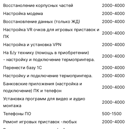
Восстаноление корпусных частей
2000-4000
Настройка модема
2000-4000
Восстановление данных (только ЖД)
2000-4000
Настройка VR очков для игровых приставок и
2000-4000
ПК
Настройка и установка VPN
2000-4000
На Б/у технику (помощь в приобретении)
2000-4000
- настройку и подключение термопринтера.
Перенести базу 1С
2000-4000
Настройку и подключение термопринтера.
2000-4000
Банковские приложения (настройка и
2000-4000
подключение) ПК и телефон
Установка программ для видео и аудио
2000-4000
монтажа
Телефоны ПО
500-1500
Ремонт игровых приставок -любых
2000-4000