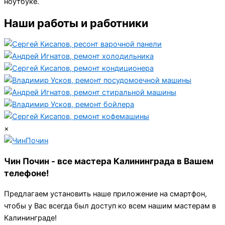
ноутбуке.
Наши работы и работники
×
Чин Почин - все мастера Калининграда в Вашем
телефоне!
Предлагаем установить наше приложение на смартфон,
чтобы у Вас всегда был доступ ко всем нашим мастерам в
Калининграде!