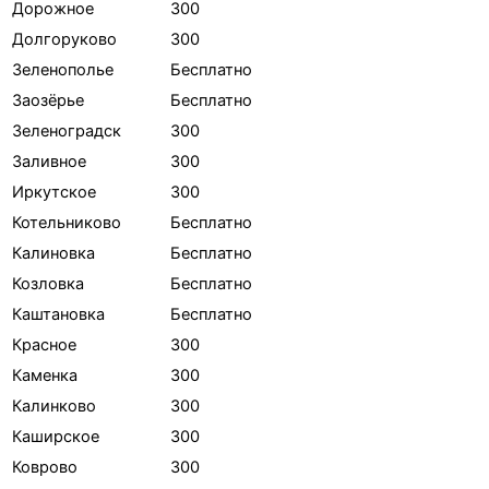
Дорожное
300
Долгоруково
300
Зеленополье
Бесплатно
Заозёрье
Бесплатно
Зеленоградск
300
Заливное
300
Иркутское
300
Котельниково
Бесплатно
Калиновка
Бесплатно
Козловка
Бесплатно
Каштановка
Бесплатно
Красное
300
Каменка
300
Калинково
300
Каширское
300
Коврово
300