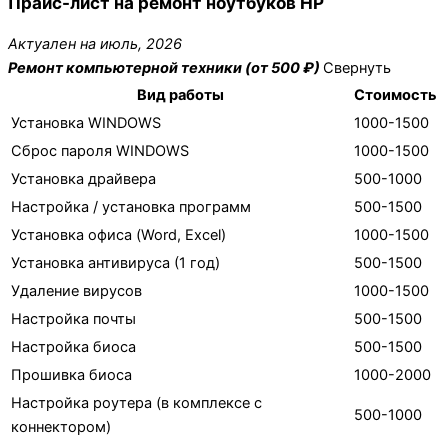
Прайс-лист на ремонт ноутбуков HP
Актуален на июль, 2026
Ремонт компьютерной техники (от 500 ₽)
Свернуть
Вид работы
Стоимость
Установка WINDOWS
1000-1500
Сброс пароля WINDOWS
1000-1500
Установка драйвера
500-1000
Настройка / установка программ
500-1500
Установка офиса (Word, Excel)
1000-1500
Установка антивируса (1 год)
500-1500
Удаление вирусов
1000-1500
Настройка почты
500-1500
Настройка биоса
500-1500
Прошивка биоса
1000-2000
Настройка роутера (в комплексе с
500-1000
коннектором)