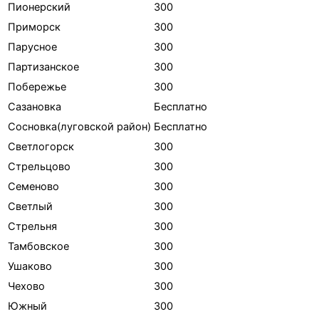
Пионерский
300
Приморск
300
Парусное
300
Партизанское
300
Побережье
300
Сазановка
Бесплатно
Сосновка(луговской район)
Бесплатно
Светлогорск
300
Стрельцово
300
Семеново
300
Светлый
300
Стрельня
300
Тамбовское
300
Ушаково
300
Чехово
300
Южный
300