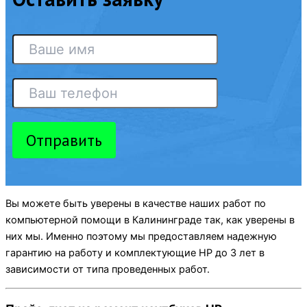
Отправить
Вы можете быть уверены в качестве наших работ по
компьютерной помощи в Калининграде так, как уверены в
них мы. Именно поэтому мы предоставляем надежную
гарантию на работу и комплектующие HP до 3 лет в
зависимости от типа проведенных работ.