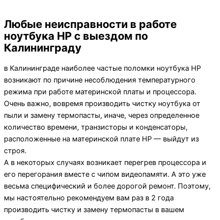
Любые неисправности в работе
ноутбука HP с выездом по
Калининграду
в Калининграде наиболее частые поломки ноутбука HP
возникают по причине несоблюдения температурного
режима при работе материнской платы и процессора.
Очень важно, вовремя производить чистку ноутбука от
пыли и замену термопасты, иначе, через определенное
количество времени, транзисторы и конденсаторы,
расположенные на материнской плате HP — выйдут из
строя.
А в некоторых случаях возникает перегрев процессора и
его перегорания вместе с чипом видеопамяти. А это уже
весьма специфический и более дорогой ремонт. Поэтому,
мы настоятельно рекомендуем вам раз в 2 года
производить чистку и замену термопасты в вашем