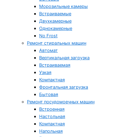
Морозильные камеры
Встраиваемые
Двухкамерные
Однокамерные
No Frost
Ремонт стиральных машин
Автомат
Вертикальная загрузка
Встраиваемая
Узкая
Компактная
Фронтальная загрузка
Бытовая
Ремонт посудомоечных машин
Встроенная
Настольная
Компактная
Напольная