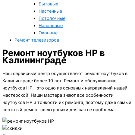
Бытовые
Настенные
Потолочные
Напольные
Оконные
Ремонт телевизоров
Ремонт ноутбуков HP в
Калининграде
Наш сервисный центр осуществляют ремонт ноутбуков в
Калининграде более 10 лет. Ремонт и обслуживание
ноутбуков HP – это одно из основных направлений нашей
мастерской. Наши мастера знают все особенности
ноутбуков HP и тонкости их ремонта, поэтому даже самый
сложный ремонт электроники для нас не проблема.