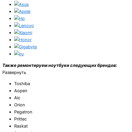
Также ремонтируем ноутбуки следующих брендов:
Развернуть
Toshiba
Aopen
Aic
Orion
Pegatron
Prittec
Raskat