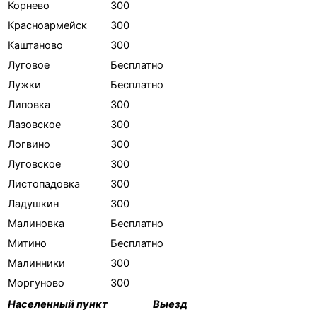
Корнево
300
Красноармейск
300
Каштаново
300
Луговое
Бесплатно
Лужки
Бесплатно
Липовка
300
Лазовское
300
Логвино
300
Луговское
300
Листопадовка
300
Ладушкин
300
Малиновка
Бесплатно
Митино
Бесплатно
Малинники
300
Моргуново
300
Населенный пункт
Выезд