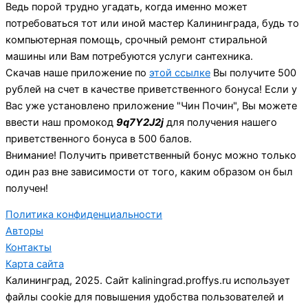
Ведь порой трудно угадать, когда именно может
потребоваться тот или иной мастер Калининграда, будь то
компьютерная помощь, срочный ремонт стиральной
машины или Вам потребуются услуги сантехника.
Скачав наше приложение по
этой ссылке
Вы получите 500
рублей на счет в качестве приветственного бонуса! Если у
Вас уже установлено приложение "Чин Почин", Вы можете
ввести наш промокод
9q7Y2J2j
для получения нашего
приветственного бонуса в 500 балов.
Внимание! Получить приветственный бонус можно только
один раз вне зависимости от того, каким образом он был
получен!
Политика конфиденциальности
Авторы
Контакты
Карта сайта
Калининград, 2025. Сайт kaliningrad.proffys.ru использует
файлы cookie для повышения удобства пользователей и