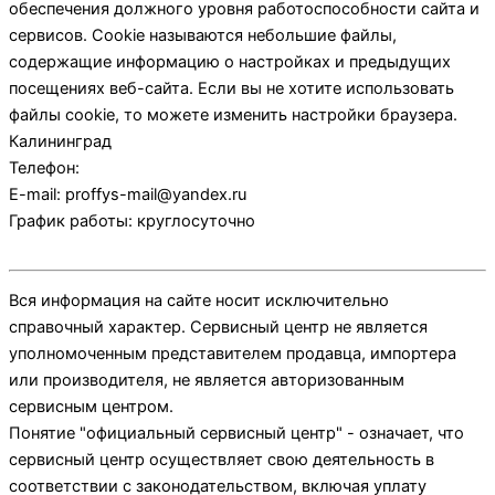
обеспечения должного уровня работоспособности сайта и
сервисов. Cookie называются небольшие файлы,
содержащие информацию о настройках и предыдущих
посещениях веб-сайта. Если вы не хотите использовать
файлы cookie, то можете изменить настройки браузера.
Калининград
Телефон:
E-mail:
proffys-mail@yandex.ru
График работы:
круглосуточно
Вся информация на сайте носит исключительно
справочный характер. Сервисный центр не является
уполномоченным представителем продавца, импортера
или производителя, не является авторизованным
сервисным центром.
Понятие "официальный сервисный центр" - означает, что
сервисный центр осуществляет свою деятельность в
соответствии с законодательством, включая уплату