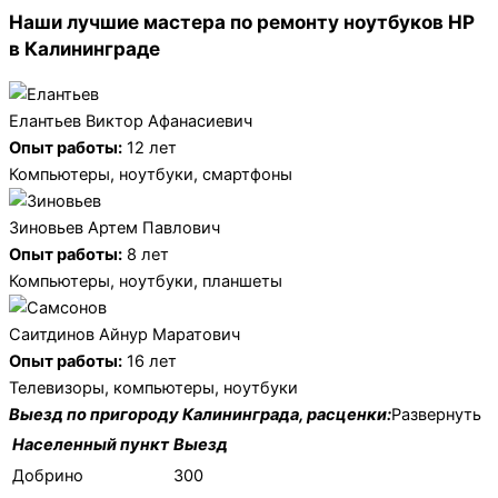
Наши лучшие мастера по ремонту ноутбуков HP
в Калининграде
Елантьев Виктор Афанасиевич
Опыт работы:
12 лет
Компьютеры, ноутбуки, смартфоны
Зиновьев Артем Павлович
Опыт работы:
8 лет
Компьютеры, ноутбуки, планшеты
Саитдинов Айнур Маратович
Опыт работы:
16 лет
Телевизоры, компьютеры, ноутбуки
Выезд по пригороду Калининграда, расценки:
Развернуть
Населенный пункт
Выезд
Добрино
300