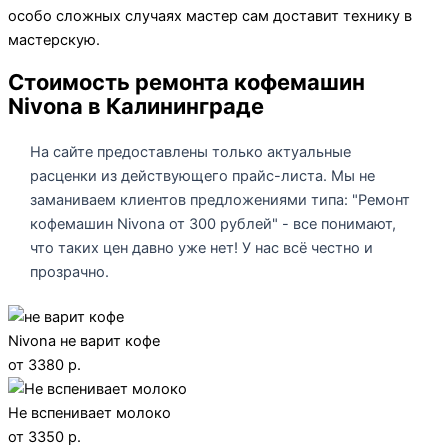
особо сложных случаях мастер сам доставит технику в
мастерскую.
Стоимость ремонта кофемашин
Nivona в Калининграде
На сайте предоставлены только актуальные
расценки из действующего прайс-листа. Мы не
заманиваем клиентов предложениями типа: "Ремонт
кофемашин Nivona от 300 рублей" - все понимают,
что таких цен давно уже нет! У нас всё честно и
прозрачно.
Nivona не варит кофе
от 3380 р.
Не вспенивает молоко
от 3350 р.