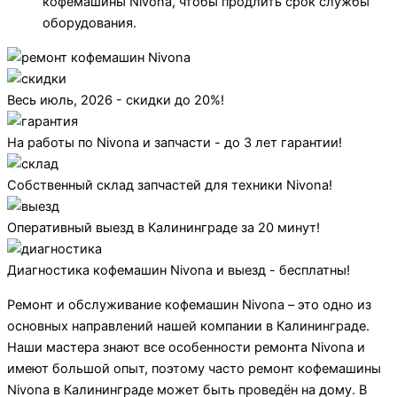
кофемашины Nivona, чтобы продлить срок службы
оборудования.
Весь июль, 2026 - скидки до 20%!
На работы по Nivona и запчасти - до 3 лет гарантии!
Собственный склад запчастей для техники Nivona!
Оперативный выезд в Калининграде за 20 минут!
Диагностика кофемашин Nivona и выезд - бесплатны!
Ремонт и обслуживание кофемашин Nivona – это одно из
основных направлений нашей компании в Калининграде.
Наши мастера знают все особенности ремонта Nivona и
имеют большой опыт, поэтому часто ремонт кофемашины
Nivona в Калининграде может быть проведён на дому. В