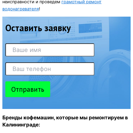
неисправности и проведем
грамотный ремонт
водонагревателя
!
Оставить заявку
Отправить
Бренды кофемашин, которые мы ремонтируем в
Калининграде: