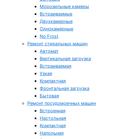
Морозильные камеры
Встраиваемые
Двухкамерные
Однокамерные
No Frost
Ремонт стиральных машин
Автомат
Вертикальная загрузка
Встраиваемая
Узкая
Компактная
Фронтальная загрузка
Бытовая
Ремонт посудомоечных машин
Встроенная
Настольная
Компактная
Напольная