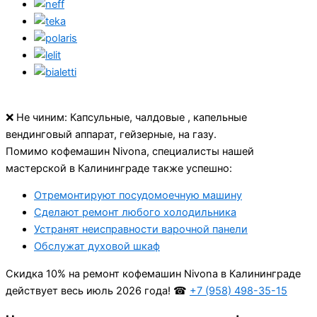
❌ Не чиним: Капсульные, чалдовые , капельные
вендинговый аппарат, гейзерные, на газу.
Помимо кофемашин Nivona, специалисты нашей
мастерской в Калининграде также успешно:
Отремонтируют посудомоечную машину
Сделают ремонт любого холодильника
Устранят неисправности варочной панели
Обслужат духовой шкаф
Cкидка 10% на ремонт кофемашин Nivona в Калининграде
действует весь июль 2026 года! ☎
+7 (958) 498-35-15