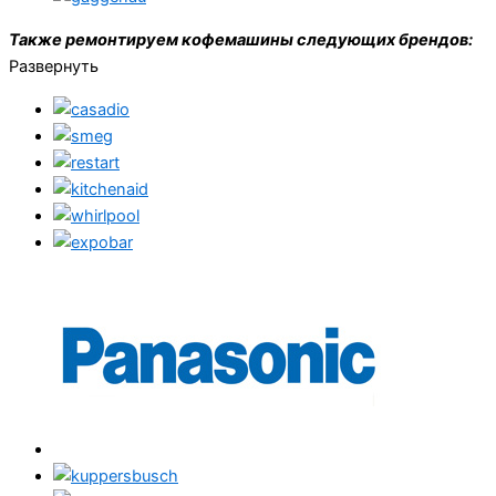
Также ремонтируем кофемашины следующих брендов:
Развернуть