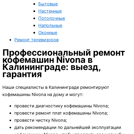
Бытовые
Настенные
Потолочные
Напольные
Оконные
Ремонт телевизоров
Профессиональный ремонт
кофемашин Nivona в
Калининграде: выезд,
гарантия
Наши специалисты в Калининграде ремонтируют
кофемашины Nivona на дому и могут:
провести диагностику кофемашины Nivona;
провести ремонт плат кофемашины Nivona;
провести чистку Nivona;
дать рекомендации по дальнейшей эксплуатации