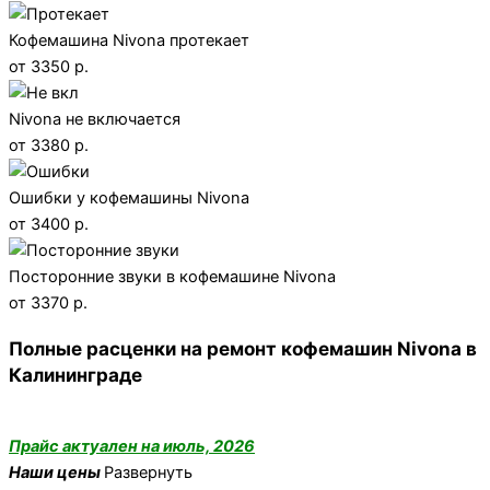
Кофемашина Nivona протекает
от 3350 р.
Nivona не включается
от 3380 р.
Ошибки у кофемашины Nivona
от 3400 р.
Посторонние звуки в кофемашине Nivona
от 3370 р.
Полные расценки на ремонт кофемашин Nivona в
Калининграде
Прайс актуален на июль, 2026
Наши цены
Развернуть