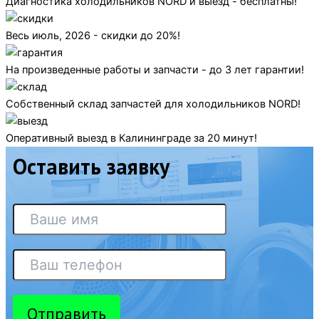
Диагностика холодильников NORD и выезд - бесплатны!
Весь июль, 2026 - скидки до 20%!
На произведенные работы и запчасти - до 3 лет гарантии!
Собственный склад запчастей для холодильников NORD!
Оперативный выезд в Калининграде за 20 минут!
Оставить заявку
Отправить