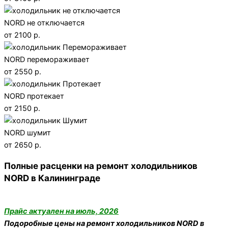
NORD не отключается
от 2100 р.
NORD перемораживает
от 2550 р.
NORD протекает
от 2150 р.
NORD шумит
от 2650 р.
Полные расценки на ремонт холодильников
NORD в Калининграде
Прайс актуален на июль, 2026
Подоробные цены на ремонт холодильников NORD в