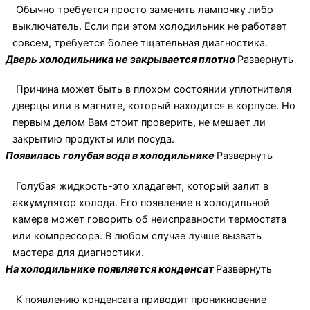
Обычно требуется просто заменить лампочку либо
выключатель. Если при этом холодильник не работает
совсем, требуется более тщательная диагностика.
Дверь холодильника не закрывается плотно
Развернуть
Причина может быть в плохом состоянии уплотнителя
дверцы или в магните, который находится в корпусе. Но
первым делом Вам стоит проверить, не мешает ли
закрытию продукты или посуда.
Появилась голубая вода в холодильнике
Развернуть
Голубая жидкость-это хладагент, который залит в
аккумулятор холода. Его появление в холодильной
камере может говорить об неисправности термостата
или компрессора. В любом случае лучше вызвать
мастера для диагностики.
На холодильнике появляется конденсат
Развернуть
К появлению конденсата приводит проникновение