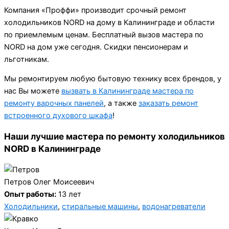
Компания «Проффи» производит срочный ремонт
холодильников NORD на дому в Калининграде и области
по приемлемым ценам. Бесплатный вызов мастера по
NORD на дом уже сегодня. Скидки пенсионерам и
льготникам.
Мы ремонтируем любую бытовую технику всех брендов, у
нас Вы можете
вызвать в Калининграде мастера по
ремонту варочных панелей
, а также
заказать ремонт
встроенного духового шкафа
!
Наши лучшие мастера по ремонту холодильников
NORD в Калининграде
Петров Олег Моисеевич
Опыт работы:
13 лет
Холодильники
,
стиральные машины
,
водонагреватели