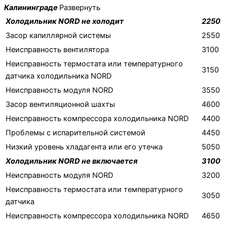
Калининграде
Развернуть
Холодильник NORD не холодит
2250
Засор капиллярной системы
2550
Неисправность вентилятора
3100
Неисправность термостата или температурного
3150
датчика холодильника NORD
Неисправность модуля NORD
3550
Засор вентиляционной шахты
4600
Неисправность компрессора холодильника NORD
4400
Проблемы с испарительной системой
4450
Низкий уровень хладагента или его утечка
5050
Холодильник NORD не включается
3100
Неисправность модуля NORD
3200
Неисправность термостата или температурного
3050
датчика
Неисправность компрессора холодильника NORD
4650