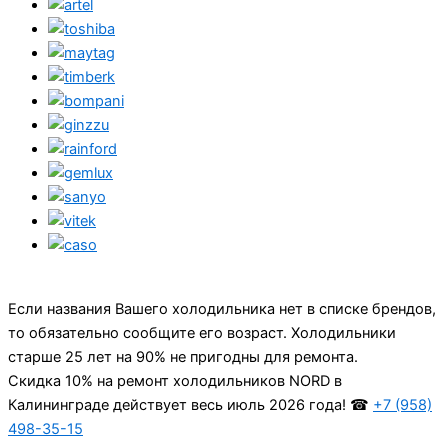
Если названия Вашего холодильника нет в списке брендов,
то обязательно сообщите его возраст. Холодильники
старше 25 лет на 90% не пригодны для ремонта.
Cкидка 10% на ремонт холодильников NORD в
Калининграде действует весь июль 2026 года! ☎
+7 (958)
498-35-15