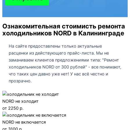
Ознакомительная стоимисть ремонта
холодильников NORD в Калининграде
На сайте предоставлены только актуальные
расценки из действующего прайс-листа. Мы не
заманиваем клиентов предложениями типа: "Ремонт
холодильников NORD от 300 рублей" - все понимают,
что таких цен давно уже нет! У нас всё честно и
прозрачно.
NORD не холодит
от 2250 р.
NORD не включается
от 3100 р.