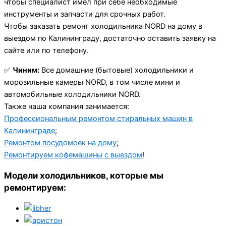
чтобы специалист имел при себе необходимые
инструменты и запчасти для срочных работ.
Чтобы заказать ремонт холодильника NORD на дому в
выездом по Калининграду, достаточно оставить заявку на
сайте или по телефону.
✅
Чиним:
Все домашние (бытовые) холодильники и
морозильные камеры NORD, в том числе мини и
автомобильные холодильники NORD.
Также наша компания занимается:
Профессиональным ремонтом стиральных машин в
Калининграде
;
Ремонтом посудомоек на дому
;
Ремонтируем кофемашины с выездом
!
Модели холодильников, которые мы
ремонтируем: