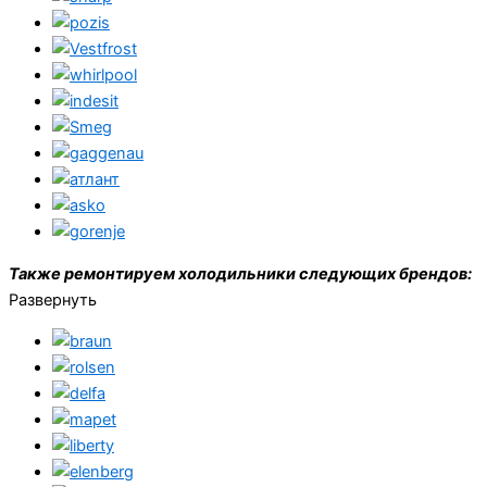
Также ремонтируем холодильники следующих брендов:
Развернуть