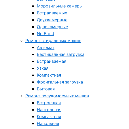
Морозильные камеры
Встраиваемые
Двухкамерные
Однокамерные
No Frost
Ремонт стиральных машин
Автомат
Вертикальная загрузка
Встраиваемая
Узкая
Компактная
Фронтальная загрузка
Бытовая
Ремонт посудомоечных машин
Встроенная
Настольная
Компактная
Напольная