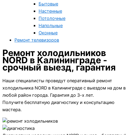
Бытовые
Настенные
Потолочные
Напольные
Оконные
Ремонт телевизоров
Ремонт холодильников
NORD в Калининграде -
срочный выезд, гарантия
Наши специалисты проведут оперативный ремонт
холодильника NORD в Калининграде с выездом на дом в
любой район города. Гарантия до 3-х лет.
Получите бесплатную диагностику и консультацию
мастера.