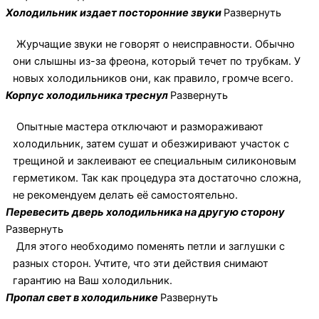
Холодильник издает посторонние звуки
Развернуть
Журчащие звуки не говорят о неисправности. Обычно
они слышны из-за фреона, который течет по трубкам. У
новых холодильников они, как правило, громче всего.
Корпус холодильника треснул
Развернуть
Опытные мастера отключают и размораживают
холодильник, затем сушат и обезжиривают участок с
трещиной и заклеивают ее специальным силиконовым
герметиком. Так как процедура эта достаточно сложна,
не рекомендуем делать её самостоятельно.
Перевесить дверь холодильника на другую сторону
Развернуть
Для этого необходимо поменять петли и заглушки с
разных сторон. Учтите, что эти действия снимают
гарантию на Ваш холодильник.
Пропал свет в холодильнике
Развернуть